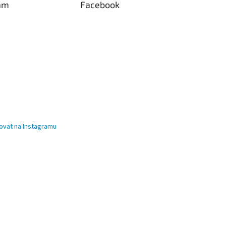
am
Facebook
ovat na Instagramu