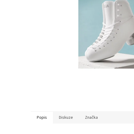
Popis
Diskuze
Značka