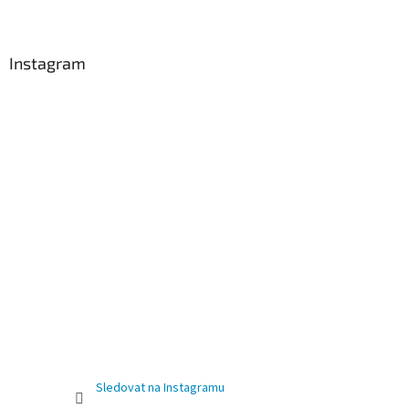
Instagram
Sledovat na Instagramu