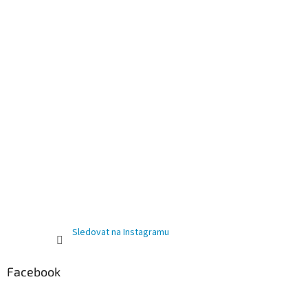
Sledovat na Instagramu
Facebook