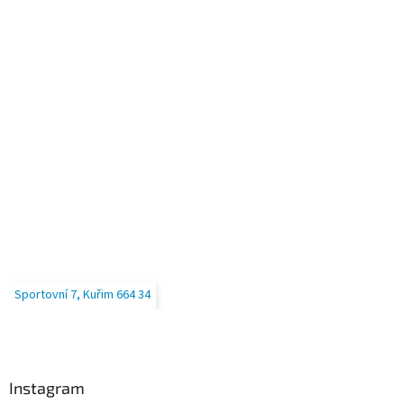
Sportovní 7, Kuřim 664 34
Instagram