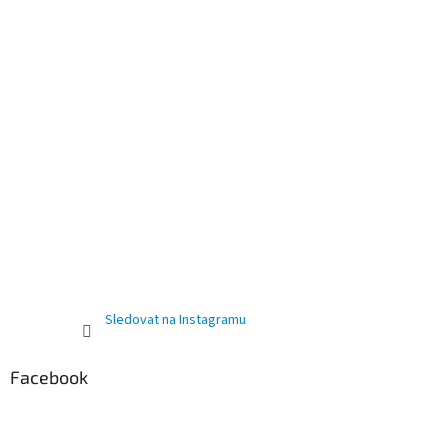
Sledovat na Instagramu
Facebook