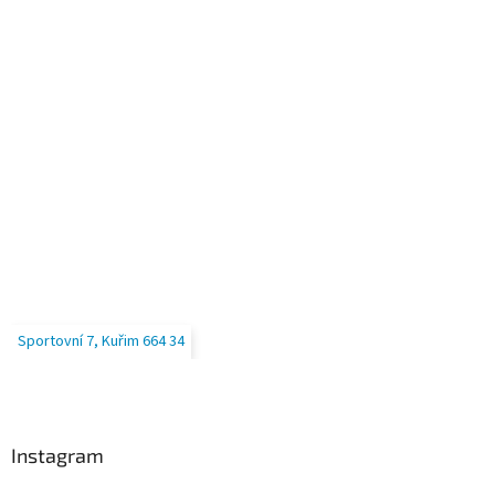
Sportovní 7, Kuřim 664 34
Instagram