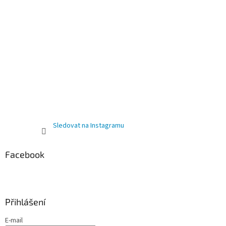
Sledovat na Instagramu
Facebook
Přihlášení
E-mail