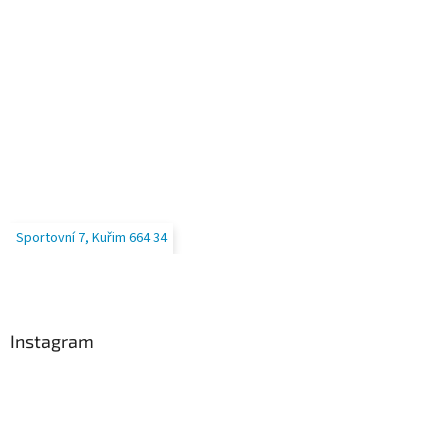
Sportovní 7, Kuřim 664 34
Instagram