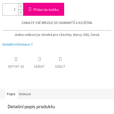
Přidat do košíku
ZABALTE SVÉ BRUSLE DO DIAMANTŮ A KOŽEŠIN.
Jedna velikost je vhodná pro všechny. Barvy: bílá, černá.
Detailní informace
ZEPTAT SE
HLÍDAT
SDÍLET
Popis
Diskuze
Detailní popis produktu