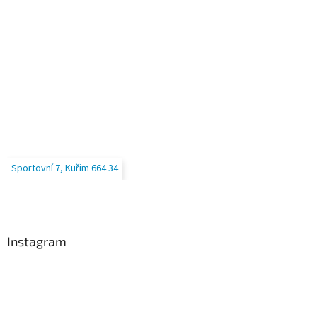
Sportovní 7, Kuřim 664 34
Instagram