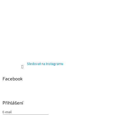
Sledovat na Instagramu
Facebook
Přihlášení
E-mail