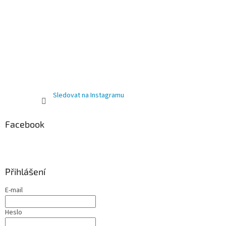
Sledovat na Instagramu
Facebook
Přihlášení
E-mail
Heslo