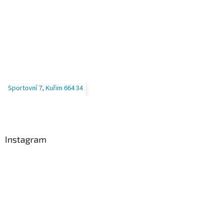
Sportovní 7, Kuřim 664 34
Instagram