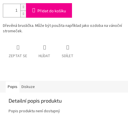
Přidat do košíku
Dřevěná bruslička. Může být použita například jako ozdoba na vánoční
stromeček.
ZEPTAT SE
HLÍDAT
SDÍLET
Popis
Diskuze
Detailní popis produktu
Popis produktu není dostupný