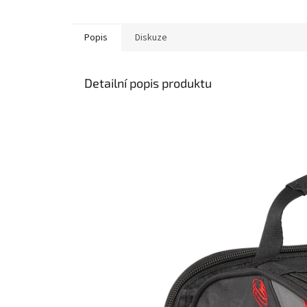
Popis
Diskuze
Detailní popis produktu