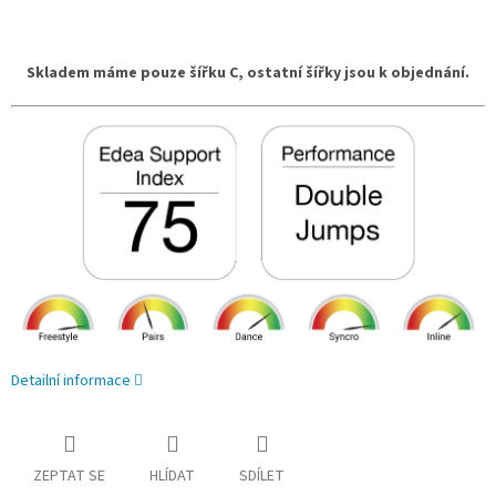
Skladem máme pouze šířku C, ostatní šířky jsou k objednání.
Detailní informace
ZEPTAT SE
HLÍDAT
SDÍLET