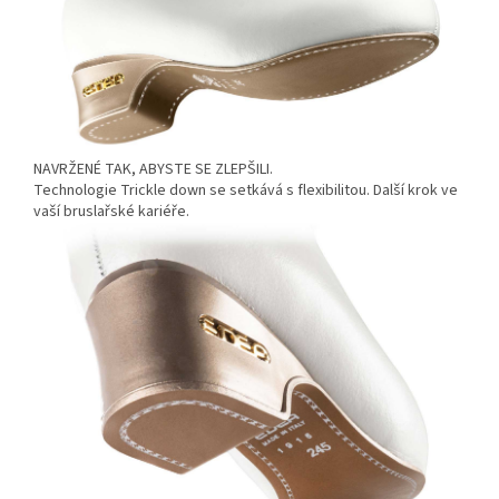
NAVRŽENÉ TAK, ABYSTE SE ZLEPŠILI.
Technologie Trickle down se setkává s flexibilitou. Další krok ve
vaší bruslařské kariéře.