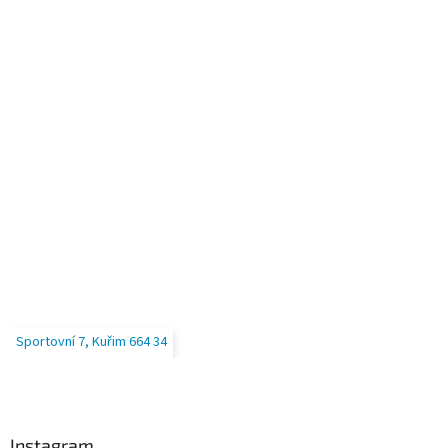
Sportovní 7, Kuřim 664 34
Instagram