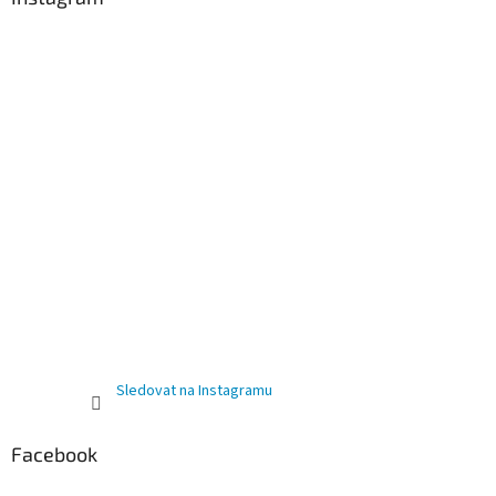
Sledovat na Instagramu
Facebook