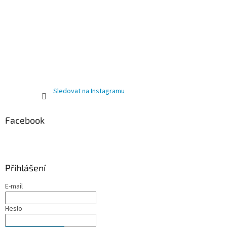
Sledovat na Instagramu
Facebook
Přihlášení
E-mail
Heslo