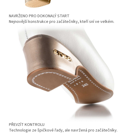
NAVRŽENO PRO DOKONALÝ START
Nejnovější konstrukce pro začátečníky, kteří sní ve velkém.
PŘEVZÍT KONTROLU
Technologie ze špičkové řady, ale navržená pro začátečníky.