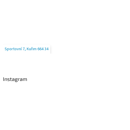
Sportovní 7, Kuřim 664 34
Instagram