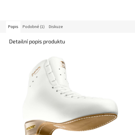
Popis
Podobné (1)
Diskuze
Detailní popis produktu