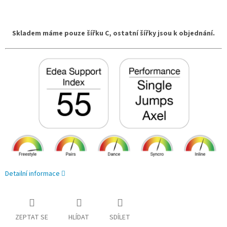
Skladem máme pouze šířku C, ostatní šířky jsou k objednání.
Detailní informace
ZEPTAT SE
HLÍDAT
SDÍLET