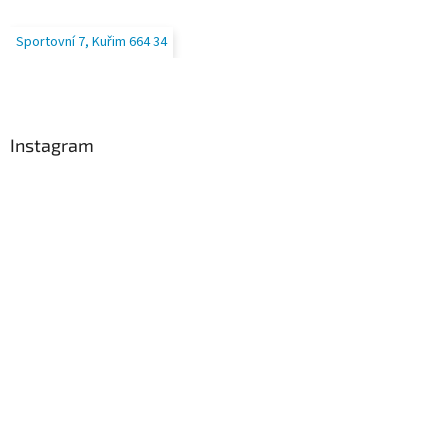
Sportovní 7, Kuřim 664 34
Instagram