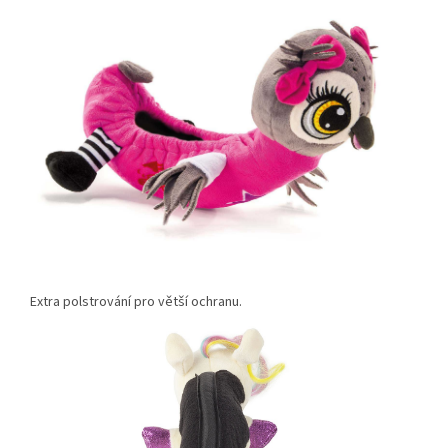
Extra polstrování pro větší ochranu.