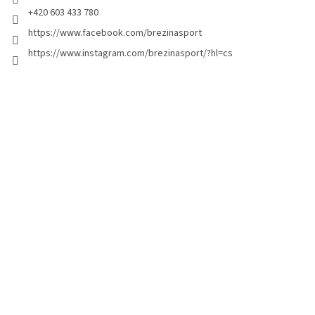
+420 603 433 780
https://www.facebook.com/brezinasport
https://www.instagram.com/brezinasport/?hl=cs