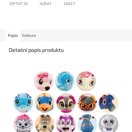
ZEPTAT SE
HLÍDAT
SDÍLET
Popis
Diskuze
Detailní popis produktu