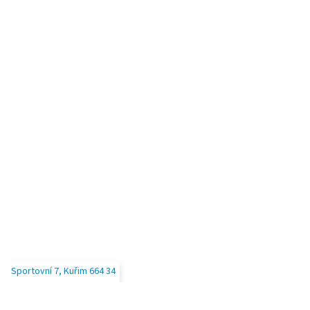
Sportovní 7, Kuřim 664 34