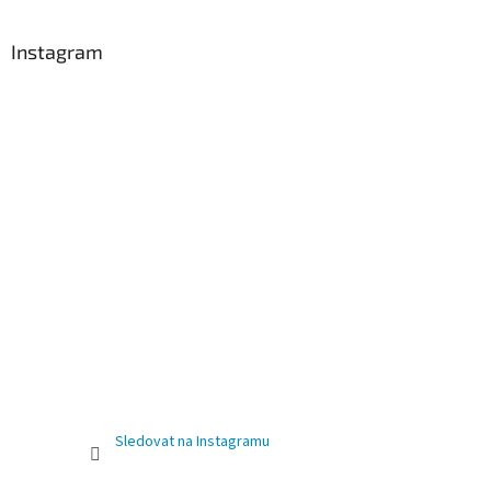
Instagram
Sledovat na Instagramu