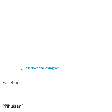
Sledovat na Instagramu
Facebook
Přihlášení