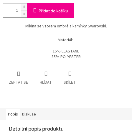
Přidat do košíku
Mikina se vzorem ombré a kamínky Swarovski.
Materiál:
15% ELASTANE
85% POLYESTER
ZEPTAT SE
HLÍDAT
SDÍLET
Popis
Diskuze
Detailní popis produktu