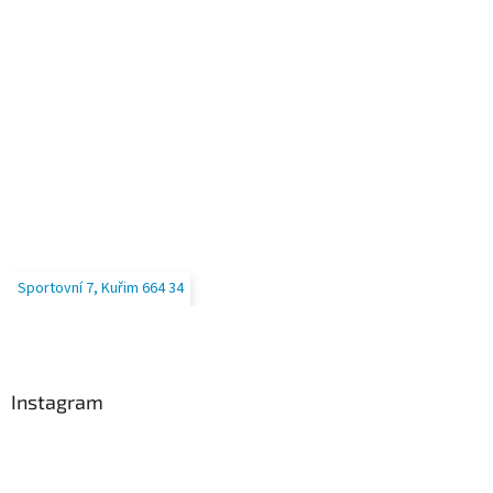
Sportovní 7, Kuřim 664 34
Instagram