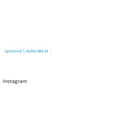
Sportovní 7, Kuřim 664 34
Instagram