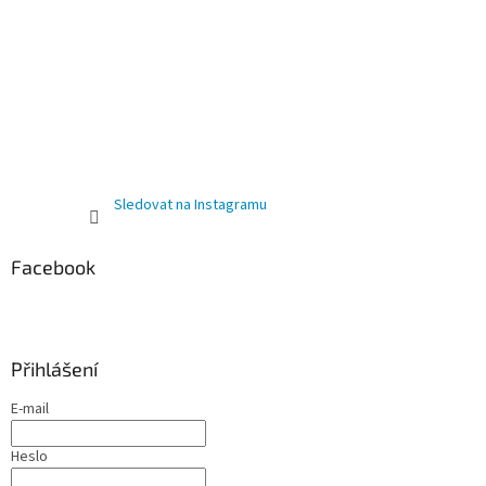
Sledovat na Instagramu
Facebook
Přihlášení
E-mail
Heslo