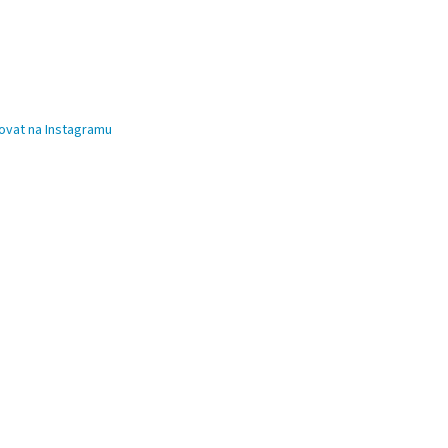
ovat na Instagramu