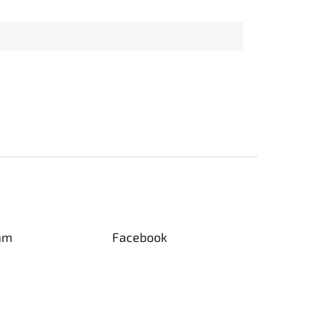
am
Facebook