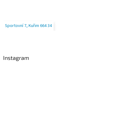
Sportovní 7, Kuřim 664 34
Instagram