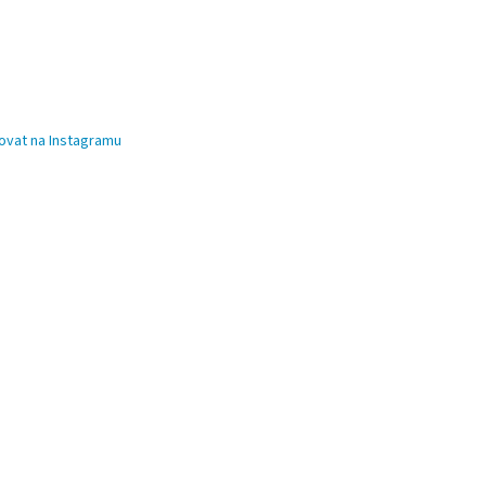
ovat na Instagramu