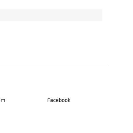
am
Facebook