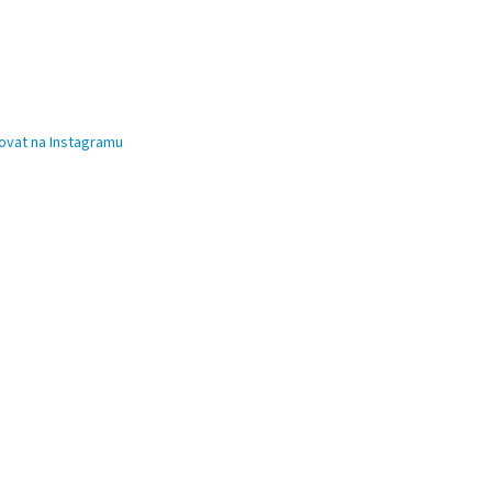
ovat na Instagramu