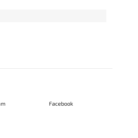
am
Facebook