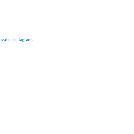
ovat na Instagramu