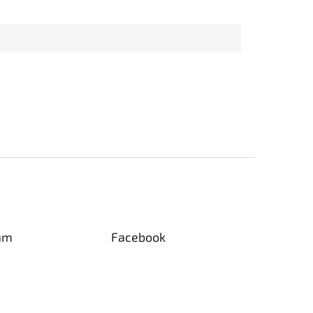
am
Facebook