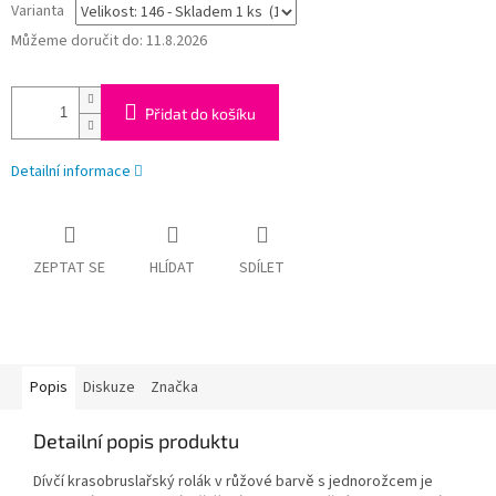
Varianta
Můžeme doručit do:
11.8.2026
Přidat do košíku
Detailní informace
ZEPTAT SE
HLÍDAT
SDÍLET
Popis
Diskuze
Značka
Detailní popis produktu
Dívčí krasobruslařský rolák v růžové barvě s jednorožcem je