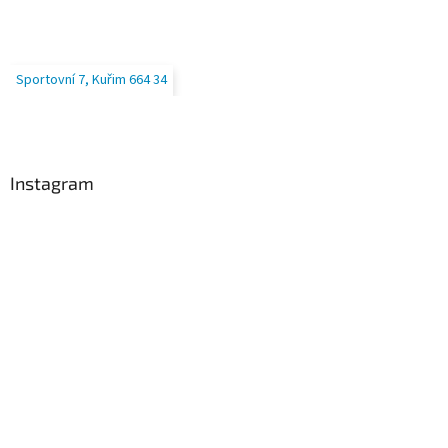
Sportovní 7, Kuřim 664 34
Instagram