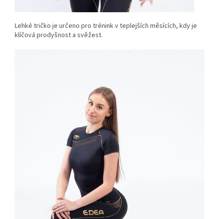
Lehké tričko je určeno pro trénink v teplejších měsících, kdy je
klíčová prodyšnost a svěžest.