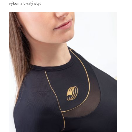
výkon a trvalý styl.