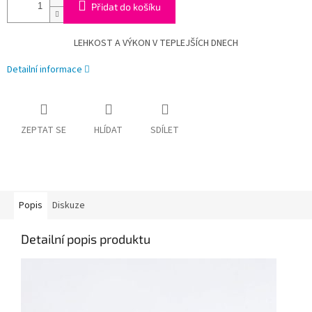
Přidat do košíku
LEHKOST A VÝKON V TEPLEJŠÍCH DNECH
Detailní informace
ZEPTAT SE
HLÍDAT
SDÍLET
Popis
Diskuze
Detailní popis produktu