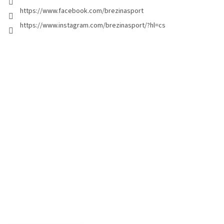
https://www.facebook.com/brezinasport
https://www.instagram.com/brezinasport/?hl=cs