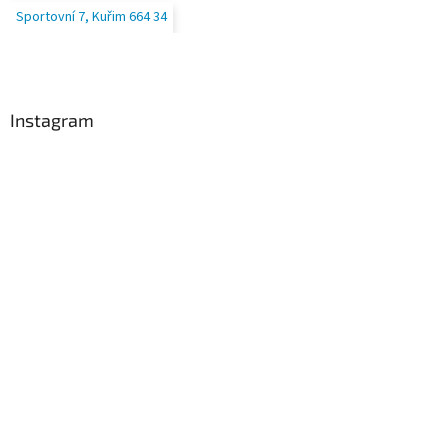
Sportovní 7, Kuřim 664 34
Instagram