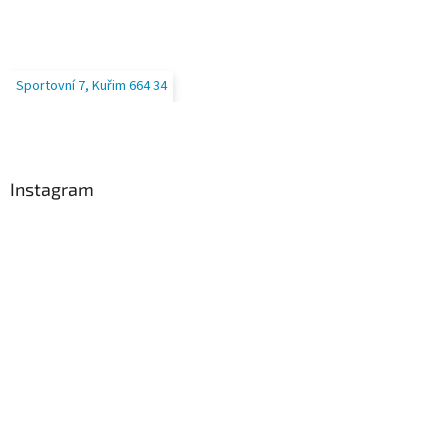
Sportovní 7, Kuřim 664 34
Instagram