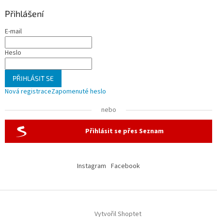
Přihlášení
E-mail
Heslo
PŘIHLÁSIT SE
Nová registrace
Zapomenuté heslo
nebo
Přihlásit se přes Seznam
Instagram
Facebook
Vytvořil Shoptet