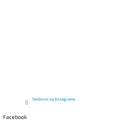
Sledovat na Instagramu
Facebook