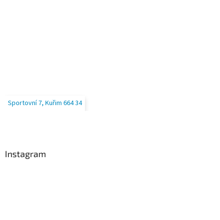
Sportovní 7, Kuřim 664 34
Instagram