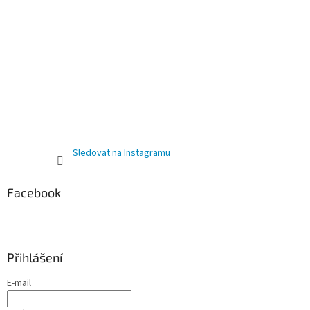
Sledovat na Instagramu
Facebook
Přihlášení
E-mail