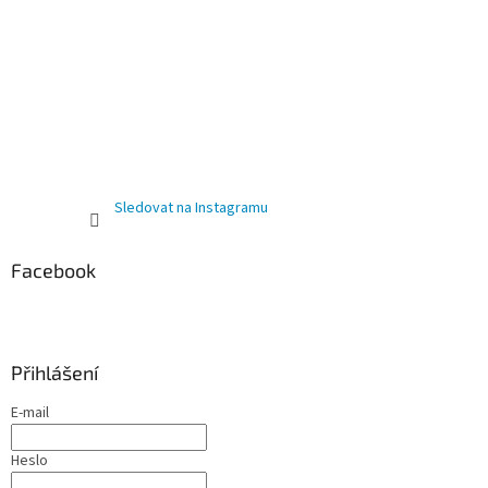
Sledovat na Instagramu
Facebook
Přihlášení
E-mail
Heslo