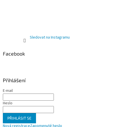
Sledovat na Instagramu
Facebook
Přihlášení
E-mail
Heslo
PŘIHLÁSIT SE
Nová registrace
Zapomenuté heslo