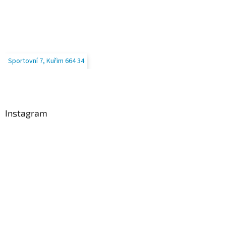
Sportovní 7, Kuřim 664 34
Instagram