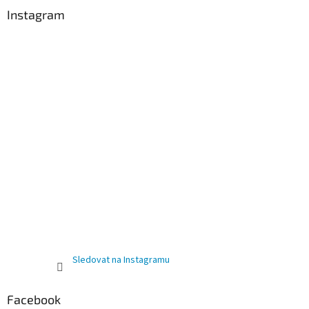
Instagram
Sledovat na Instagramu
Facebook