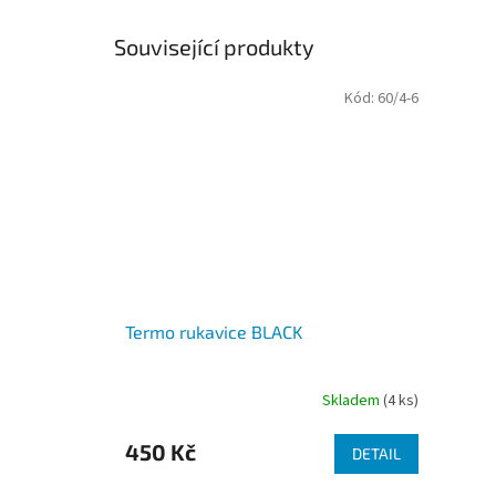
Související produkty
Kód:
60/4-6
Termo rukavice BLACK
Skladem
(4 ks)
450 Kč
DETAIL