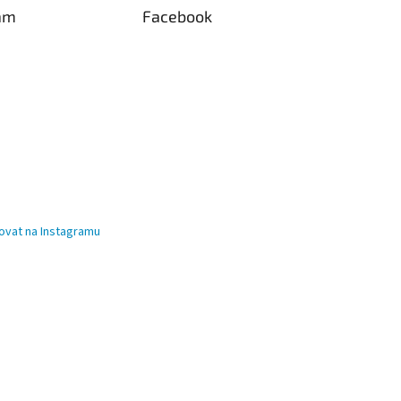
am
Facebook
ovat na Instagramu