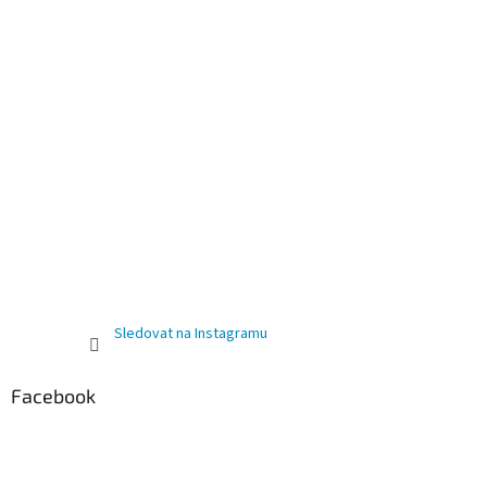
Sledovat na Instagramu
Facebook