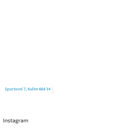
Sportovní 7, Kuřim 664 34
Instagram